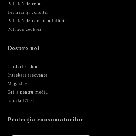
Politică de retur
Termeni și condiții
Politică de confidențialitate
Politica cookies
Despre noi
Carduri cadou
Întrebări frecvente
Magazine
Grijă pentru mediu
Istoria ETIC
Protecția consumatorilor