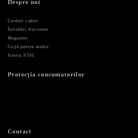
Despre noi
Carduri cadou
Întrebări frecvente
Magazine
Grijă pentru mediu
Istoria ETIC
Protecția consumatorilor
Contact