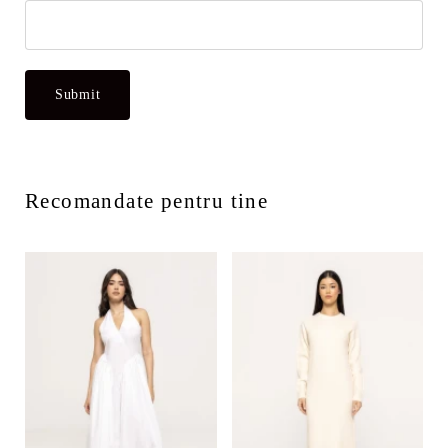
Recomandate pentru tine