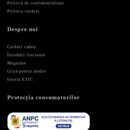
Politică de confidențialitate
Politica cookies
Despre noi
Carduri cadou
Întrebări frecvente
Magazine
Grijă pentru mediu
Istoria ETIC
Protecția consumatorilor