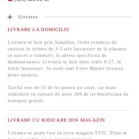
Livrarea
LIVRARE LA DOMICILIU
Livrarea se face prin SameDay, firma renumita de
curierat in termen de 3-5 zile lucratoare de la plasarea
cu succes a comenzii, la adresa specificata de
dumneavoastra. Livrarea se face intre orele 9-17, in
zilele lucratoare. In cazul unei Forte Majore livrarea
poate intarzia.
Tariful este de 15 de lei pentru un colet, iar toate
comenzile cu valoare de peste 200 de lei beneficiaza de
transport gratuit.
LIVRARE CU RIDICARE DIN MAGAZIN
Livrarea se poate face în orice magazin ETIC. Plata se