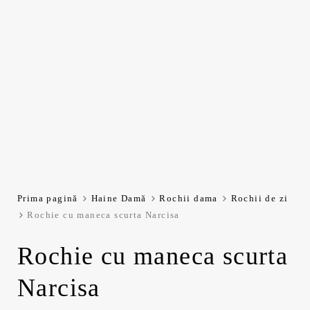
Prima pagină
Haine Damă
Rochii dama
Rochii de zi
Rochie cu maneca scurta Narcisa
Rochie cu maneca scurta
Narcisa