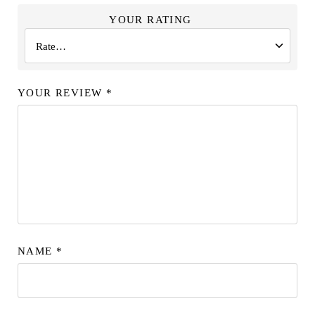
YOUR RATING
YOUR REVIEW
*
NAME
*