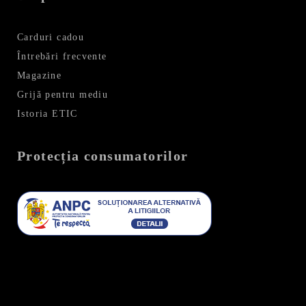
Carduri cadou
Întrebări frecvente
Magazine
Grijă pentru mediu
Istoria ETIC
Protecția consumatorilor