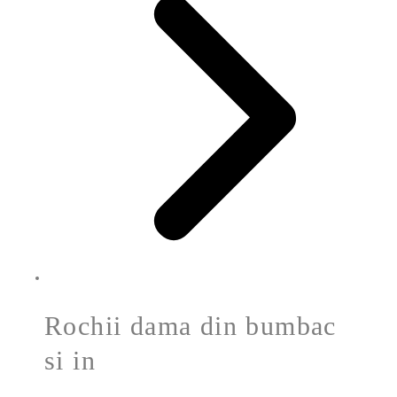
Rochii dama din bumbac
si in