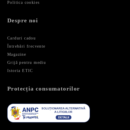
Politica cookies
Despre noi
Carduri cadou
Întrebări frecvente
Magazine
Grijă pentru mediu
Istoria ETIC
Protecția consumatorilor