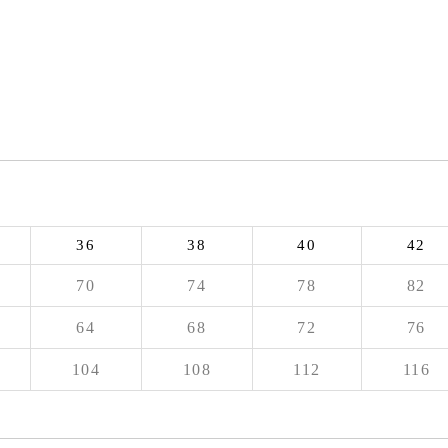
36
38
40
42
70
74
78
82
64
68
72
76
104
108
112
116