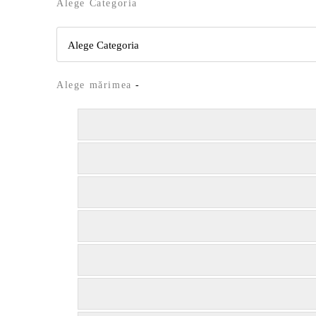
Alege Categoria
Alege mărimea
-