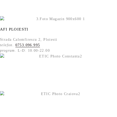
AFI PLOIESTI
Strada Calomfirescu 2, Ploiesti
telefon.
0753.096.995
program.
L-D: 10.00-22.00