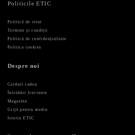
Politicile ETIC
Politică de retur
Termeni și condiții
Politică de confidențialitate
Politica cookies
Despre noi
Carduri cadou
Întrebări frecvente
Magazine
Grijă pentru mediu
Istoria ETIC