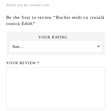
There are no reviews yet.
Be the first to review “Rochie midi cu croială
conică Edith”
YOUR RATING
YOUR REVIEW
*