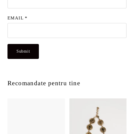
EMAIL
*
Recomandate pentru tine