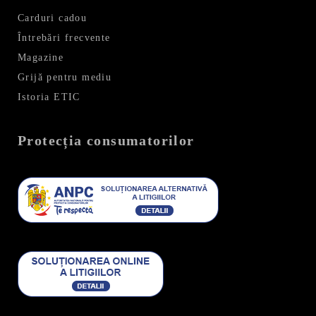
Carduri cadou
Întrebări frecvente
Magazine
Grijă pentru mediu
Istoria ETIC
Protecția consumatorilor