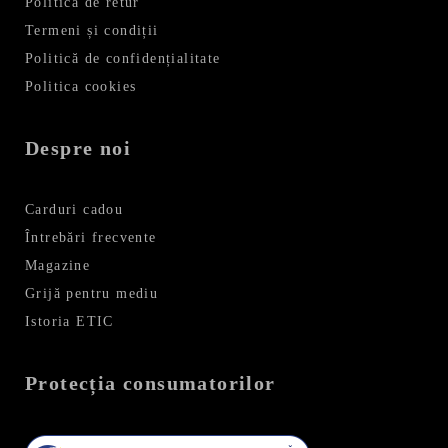
Politică de retur
Termeni și condiții
Politică de confidențialitate
Politica cookies
Despre noi
Carduri cadou
Întrebări frecvente
Magazine
Grijă pentru mediu
Istoria ETIC
Protecția consumatorilor