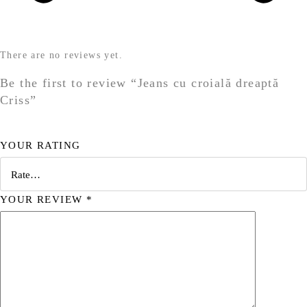
There are no reviews yet.
Be the first to review “Jeans cu croială dreaptă
Criss”
YOUR RATING
YOUR REVIEW
*