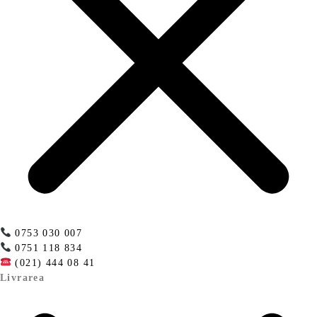
0753 030 007
0751 118 834
(021) 444 08 41
Livrarea