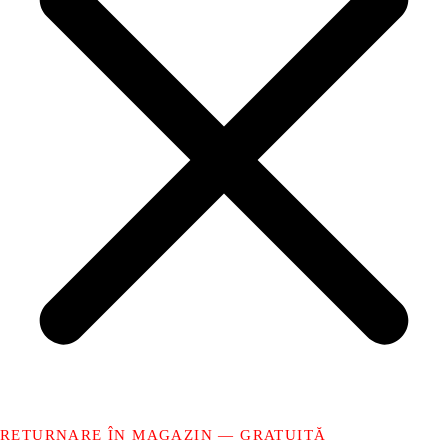
RETURNARE ÎN MAGAZIN — GRATUITĂ