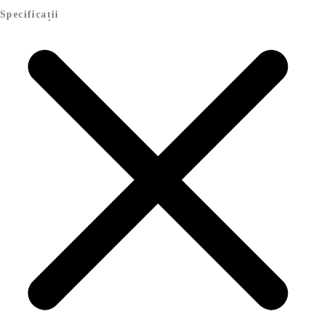
Specificații