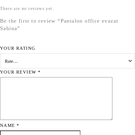
There are no reviews yet.
Be the first to review “Pantalon office evazat
Sabina”
YOUR RATING
YOUR REVIEW
*
NAME
*