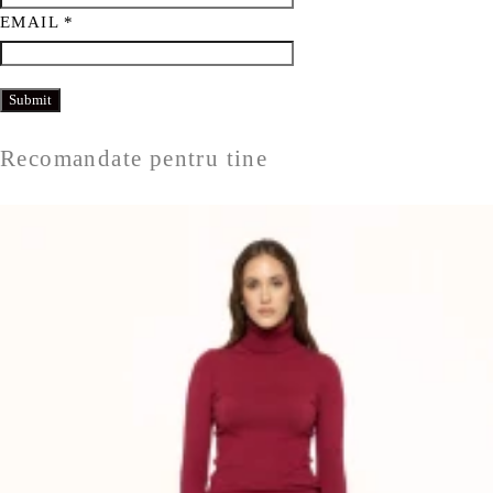
EMAIL
*
Recomandate pentru tine