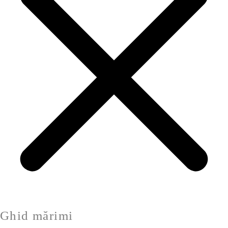
Ghid mărimi