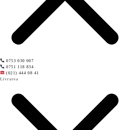
0753 030 007
0751 118 834
(021) 444 08 41
Livrarea