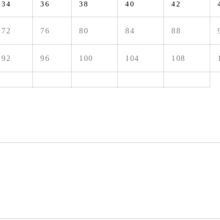
34
36
38
40
42
72
76
80
84
88
92
96
100
104
108