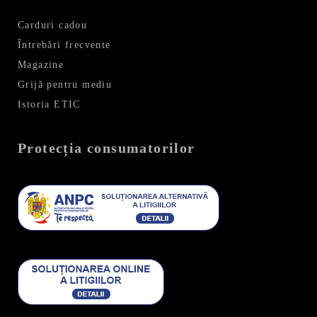
Carduri cadou
Întrebări frecvente
Magazine
Grijă pentru mediu
Istoria ETIC
Protecția consumatorilor