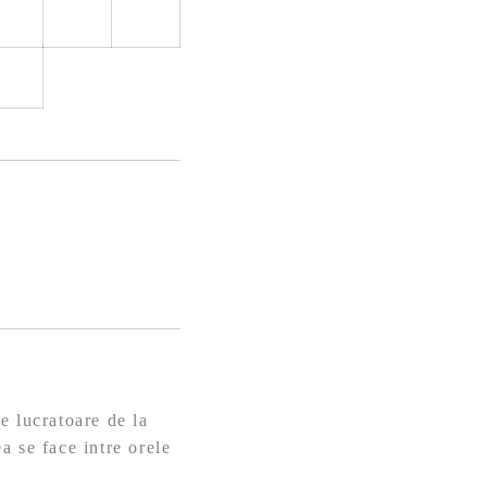
e lucratoare de la
a se face intre orele