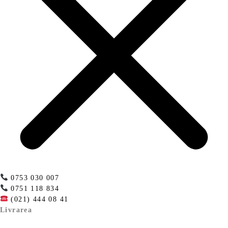
0753 030 007
0751 118 834
(021) 444 08 41
Livrarea