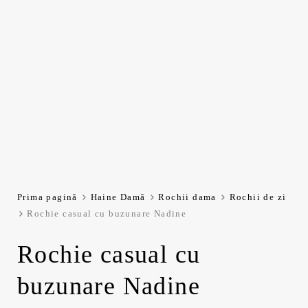
Prima pagină
Haine Damă
Rochii dama
Rochii de zi
Rochie casual cu buzunare Nadine
Rochie casual cu
buzunare Nadine