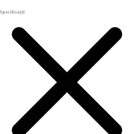
Specificații