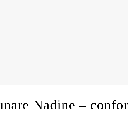
unare Nadine – confor