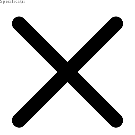
Specificații