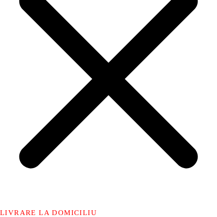
LIVRARE LA DOMICILIU