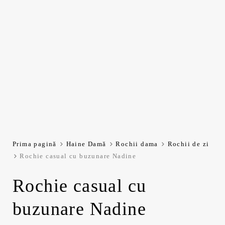
Prima pagină
Haine Damă
Rochii dama
Rochii de zi
Rochie casual cu buzunare Nadine
Rochie casual cu
buzunare Nadine