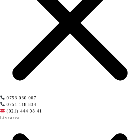
0753 030 007
0751 118 834
(021) 444 08 41
Livrarea