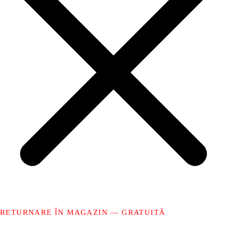
RETURNARE ÎN MAGAZIN — GRATUITĂ