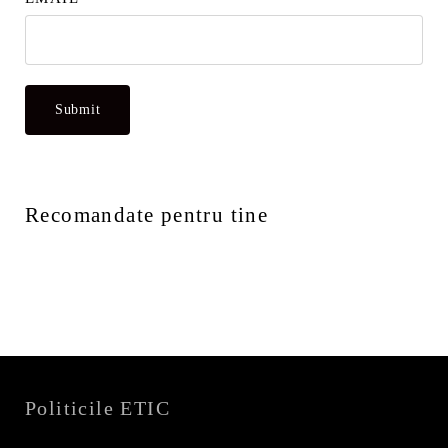
Recomandate pentru tine
Politicile ETIC