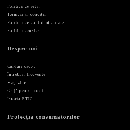
Politică de retur
Termeni și condiții
Politică de confidențialitate
Politica cookies
Despre noi
Carduri cadou
Întrebări frecvente
Magazine
Grijă pentru mediu
Istoria ETIC
Protecția consumatorilor