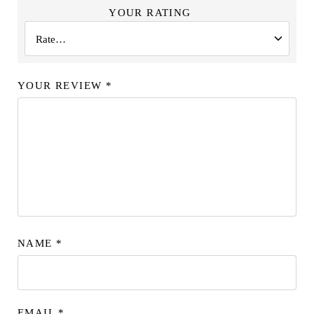
YOUR RATING
YOUR REVIEW
*
NAME
*
EMAIL
*