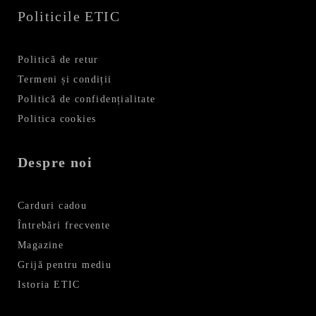
Politicile ETIC
Politică de retur
Termeni și condiții
Politică de confidențialitate
Politica cookies
Despre noi
Carduri cadou
Întrebări frecvente
Magazine
Grijă pentru mediu
Istoria ETIC