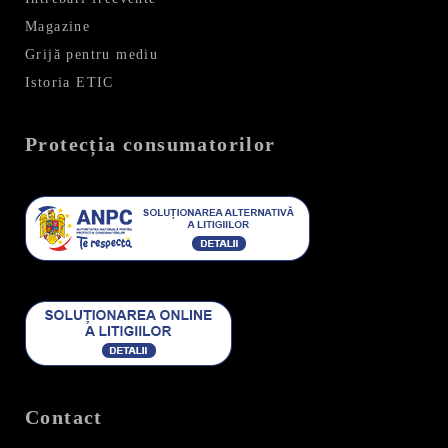
Magazine
Grijă pentru mediu
Istoria ETIC
Protecția consumatorilor
Contact