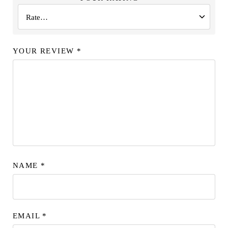
YOUR REVIEW
*
NAME
*
EMAIL
*