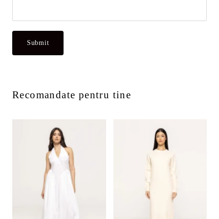
Recomandate pentru tine