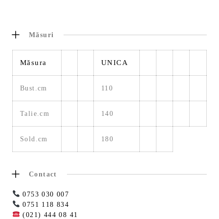
Măsuri
Măsura
UNICA
Bust.cm
110
Talie.cm
140
Sold.cm
180
Contact
0753 030 007
0751 118 834
(021) 444 08 41