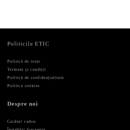
Politicile ETIC
Politică de retur
Termeni și condiții
Politică de confidențialitate
Politica cookies
Despre noi
Carduri cadou
Întrebări frecvente