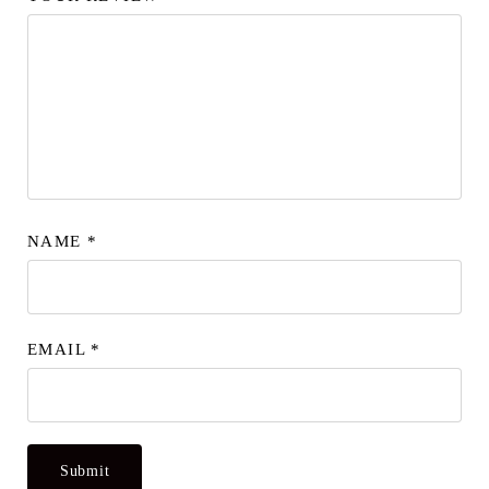
NAME
*
EMAIL
*