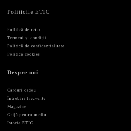
Politicile ETIC
Politică de retur
Termeni și condiții
Politică de confidențialitate
Politica cookies
Despre noi
Carduri cadou
Întrebări frecvente
Magazine
Grijă pentru mediu
Istoria ETIC