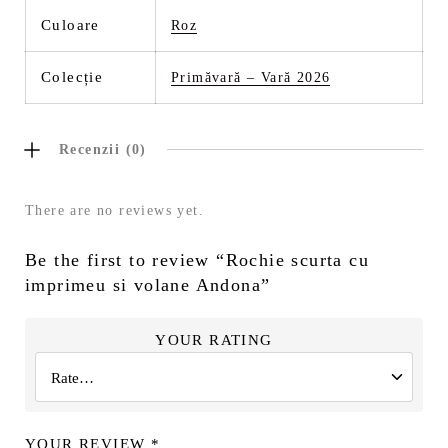
Culoare
Roz
Colecție
Primăvară – Vară 2026
Recenzii (0)
There are no reviews yet.
Be the first to review “Rochie scurta cu
imprimeu si volane Andona”
YOUR RATING
YOUR REVIEW
*