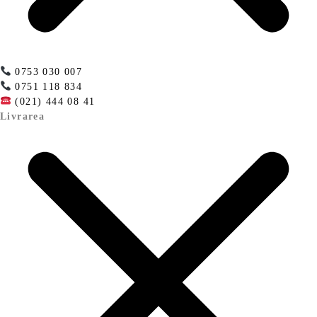
0753 030 007
0751 118 834
(021) 444 08 41
Livrarea