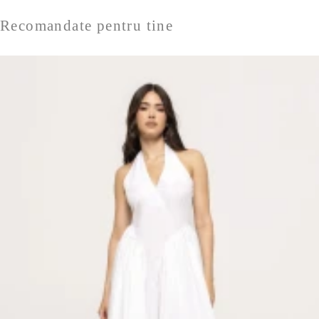
Recomandate pentru tine