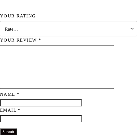
YOUR RATING
YOUR REVIEW
*
NAME
*
EMAIL
*