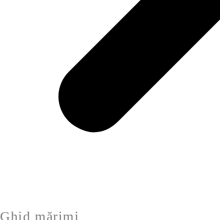
Ghid mărimi