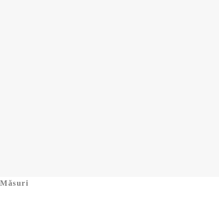
Măsuri