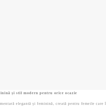
inină și stil modern pentru orice ocazie
mentară elegantă și feminină, creată pentru femeile care 