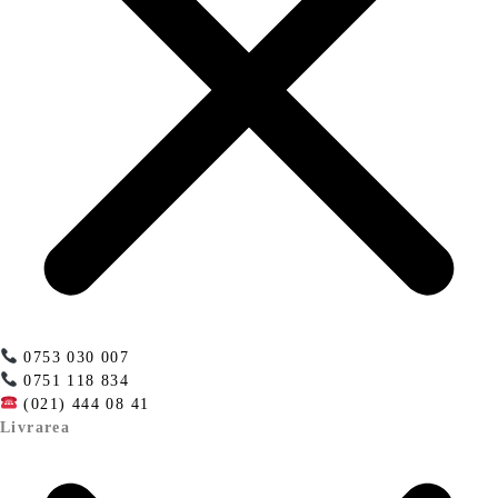
0753 030 007
0751 118 834
(021) 444 08 41
Livrarea