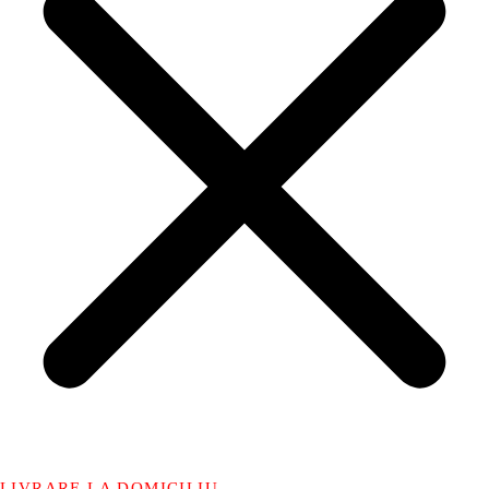
LIVRARE LA DOMICILIU