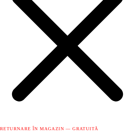
RETURNARE ÎN MAGAZIN — GRATUITĂ