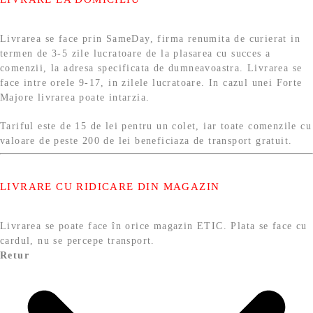
Livrarea se face prin SameDay, firma renumita de curierat in
termen de 3-5 zile lucratoare de la plasarea cu succes a
comenzii, la adresa specificata de dumneavoastra. Livrarea se
face intre orele 9-17, in zilele lucratoare. In cazul unei Forte
Majore livrarea poate intarzia.
Tariful este de 15 de lei pentru un colet, iar toate comenzile cu
valoare de peste 200 de lei beneficiaza de transport gratuit.
LIVRARE CU RIDICARE DIN MAGAZIN
Livrarea se poate face în orice magazin ETIC. Plata se face cu
cardul, nu se percepe transport.
Retur