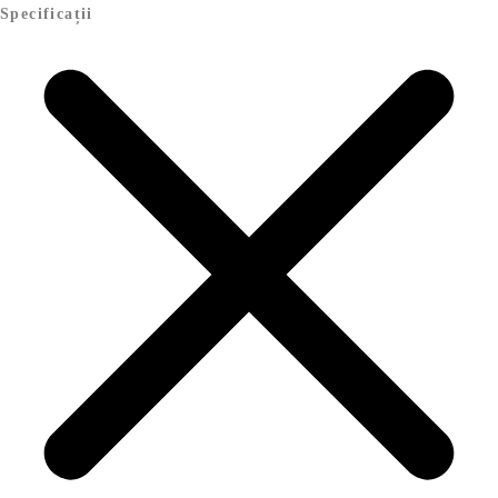
Specificații