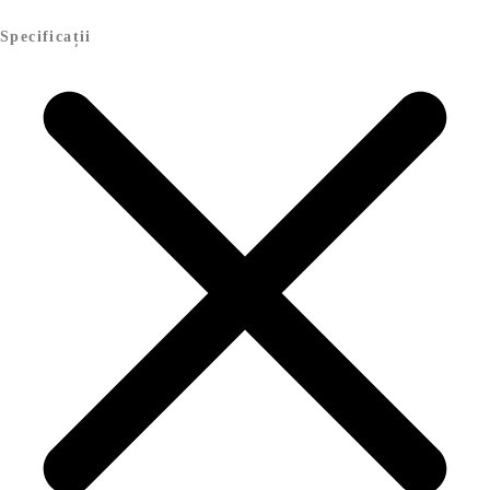
Specificații