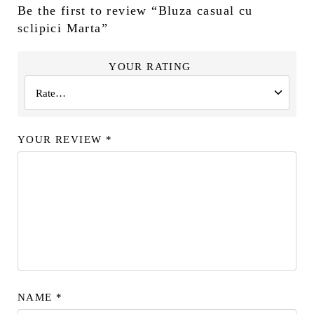
Be the first to review “Bluza casual cu
sclipici Marta”
YOUR RATING
YOUR REVIEW
*
NAME
*