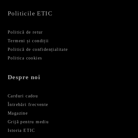
Politicile ETIC
Politică de retur
Termeni și condiții
Politică de confidențialitate
Politica cookies
Despre noi
Carduri cadou
Întrebări frecvente
Magazine
Grijă pentru mediu
Istoria ETIC