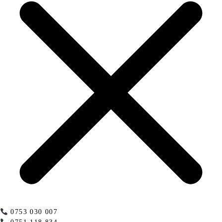
0753 030 007