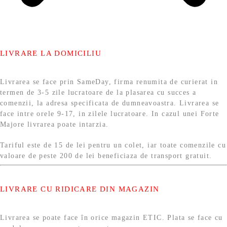
LIVRARE LA DOMICILIU
Livrarea se face prin SameDay, firma renumita de curierat in
termen de 3-5 zile lucratoare de la plasarea cu succes a
comenzii, la adresa specificata de dumneavoastra. Livrarea se
face intre orele 9-17, in zilele lucratoare. In cazul unei Forte
Majore livrarea poate intarzia.
Tariful este de 15 de lei pentru un colet, iar toate comenzile cu
valoare de peste 200 de lei beneficiaza de transport gratuit.
LIVRARE CU RIDICARE DIN MAGAZIN
Livrarea se poate face în orice magazin ETIC. Plata se face cu