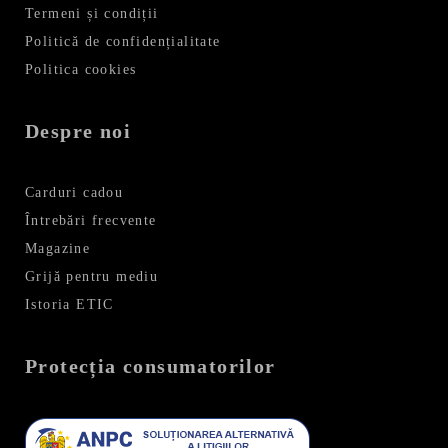
Termeni și condiții
Politică de confidențialitate
Politica cookies
Despre noi
Carduri cadou
Întrebări frecvente
Magazine
Grijă pentru mediu
Istoria ETIC
Protecția consumatorilor