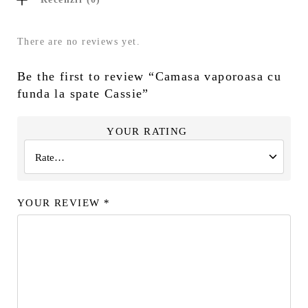
There are no reviews yet.
Be the first to review “Camasa vaporoasa cu
funda la spate Cassie”
YOUR RATING
YOUR REVIEW
*