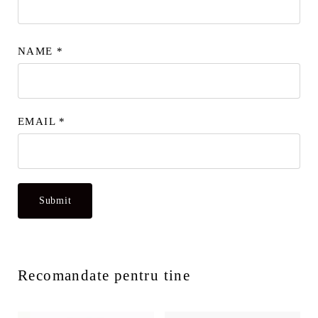
NAME
*
EMAIL
*
Recomandate pentru tine