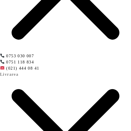
0753 030 007
0751 118 834
(021) 444 08 41
Livrarea