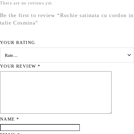
There are no reviews yet.
Be the first to review “Rochie satinata cu cordon in
talie Cosmina”
YOUR RATING
YOUR REVIEW
*
NAME
*