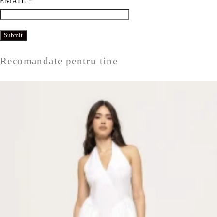
EMAIL
*
Recomandate pentru tine