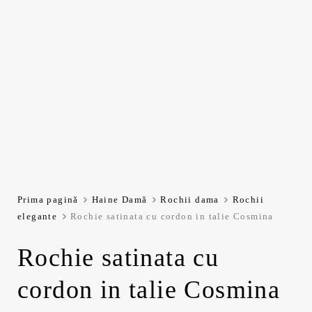
Prima pagină
Haine Damă
Rochii dama
Rochii
elegante
Rochie satinata cu cordon in talie Cosmina
Rochie satinata cu
cordon in talie Cosmina