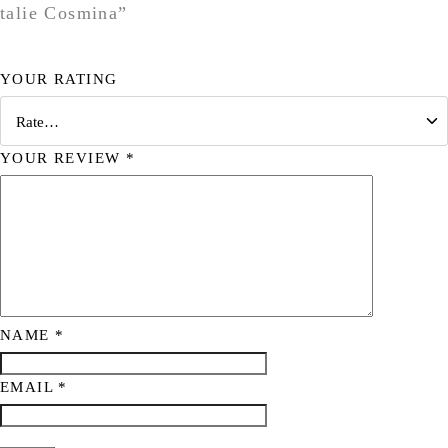
talie Cosmina”
YOUR RATING
YOUR REVIEW
*
NAME
*
EMAIL
*