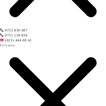
0753 030 007
0751 118 834
(021) 444 08 41
Livrarea