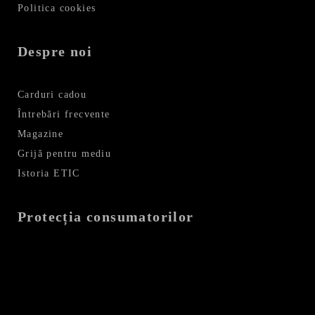
Politica cookies
Despre noi
Carduri cadou
Întrebări frecvente
Magazine
Grijă pentru mediu
Istoria ETIC
Protecția consumatorilor