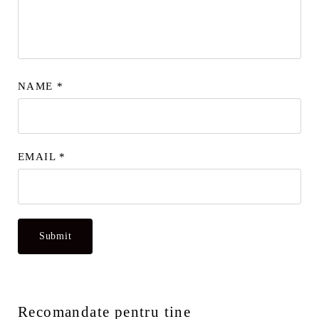
NAME
*
EMAIL
*
Recomandate pentru tine