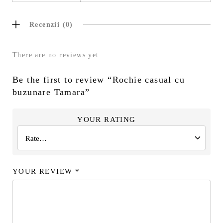
Recenzii (0)
There are no reviews yet.
Be the first to review “Rochie casual cu
buzunare Tamara”
YOUR RATING
YOUR REVIEW
*