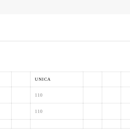
UNICA
110
110