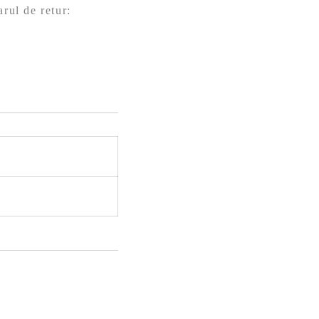
arul de retur: