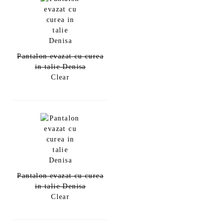
Pantalon evazat cu curea
in talie Denisa
Clear
Pantalon evazat cu curea
in talie Denisa
Clear