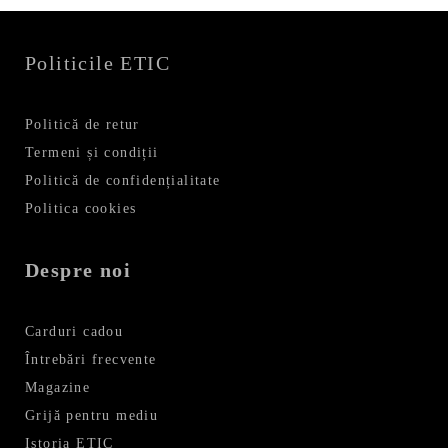
Politicile ETIC
Politică de retur
Termeni și condiții
Politică de confidențialitate
Politica cookies
Despre noi
Carduri cadou
Întrebări frecvente
Magazine
Grijă pentru mediu
Istoria ETIC