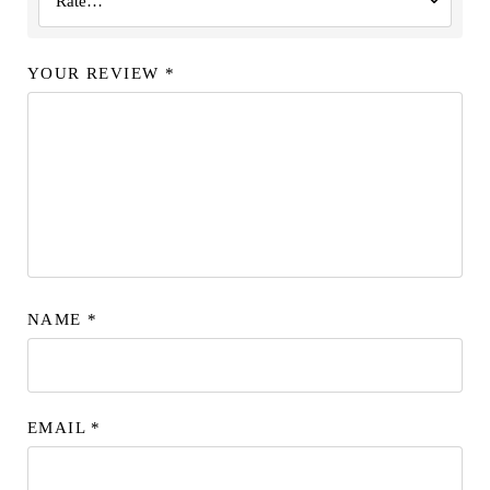
YOUR REVIEW
*
NAME
*
EMAIL
*