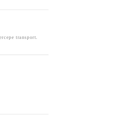
ercepe transport.