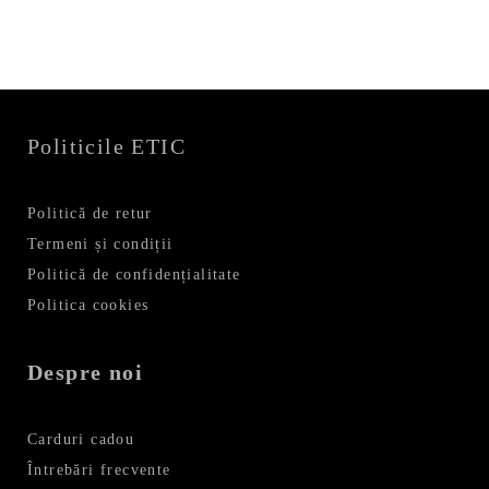
Politicile ETIC
Politică de retur
Termeni și condiții
Politică de confidențialitate
Politica cookies
Despre noi
Carduri cadou
Întrebări frecvente