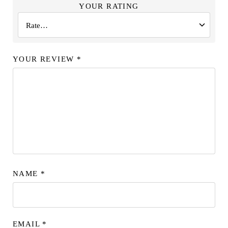
YOUR RATING
YOUR REVIEW
*
NAME
*
EMAIL
*