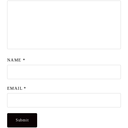
NAME
*
EMAIL
*