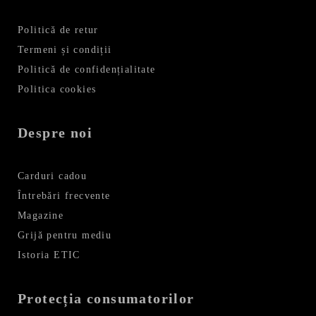
Politică de retur
Termeni și condiții
Politică de confidențialitate
Politica cookies
Despre noi
Carduri cadou
Întrebări frecvente
Magazine
Grijă pentru mediu
Istoria ETIC
Protecția consumatorilor