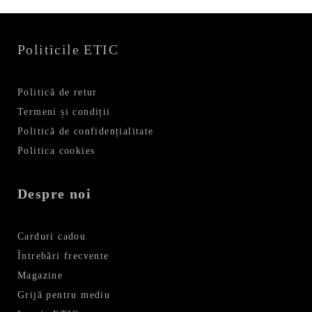
Politicile ETIC
Politică de retur
Termeni și condiții
Politică de confidențialitate
Politica cookies
Despre noi
Carduri cadou
Întrebări frecvente
Magazine
Grijă pentru mediu