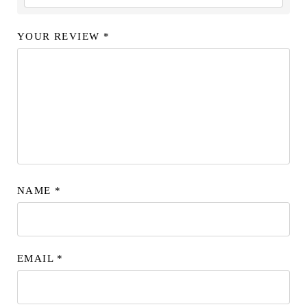
YOUR REVIEW
*
NAME
*
EMAIL
*