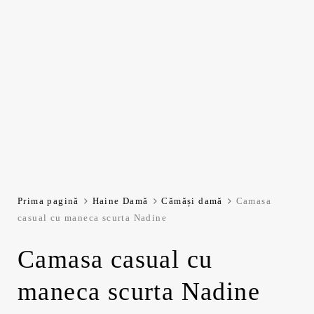
Prima pagină
Haine Damă
Cămăși damă
Camasa
casual cu maneca scurta Nadine
Camasa casual cu
maneca scurta Nadine