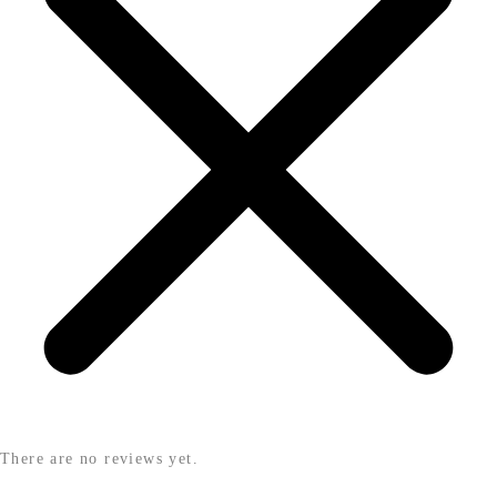
There are no reviews yet.