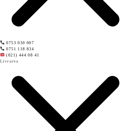
0753 030 007
0751 118 834
(021) 444 08 41
Livrarea