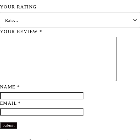
YOUR RATING
YOUR REVIEW
*
NAME
*
EMAIL
*