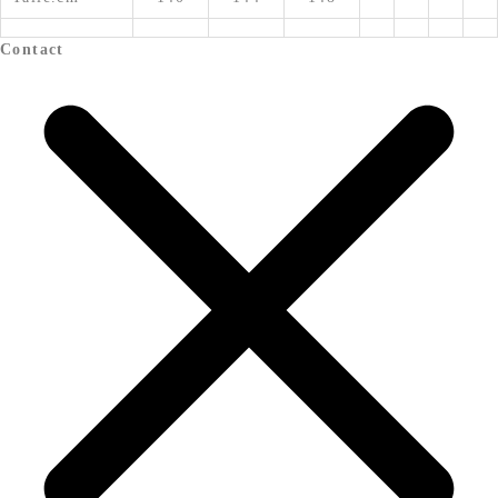
Contact