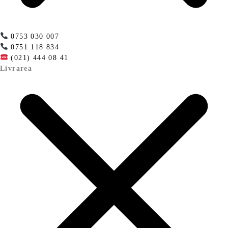
0753 030 007
0751 118 834
(021) 444 08 41
Livrarea