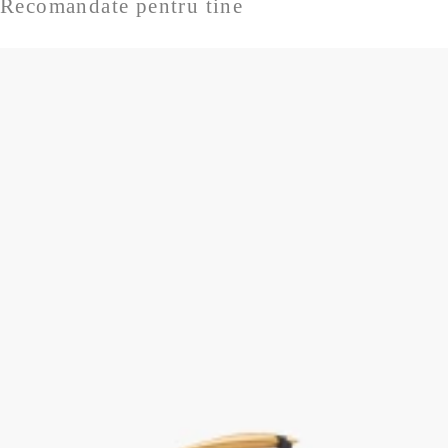
Recomandate pentru tine