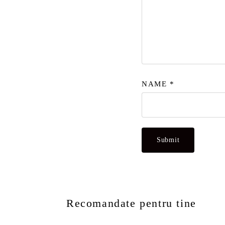
NAME
*
Recomandate pentru tine