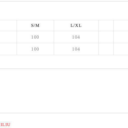
S/M
L/XL
100
104
100
104
ILIU