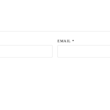
EMAIL
*