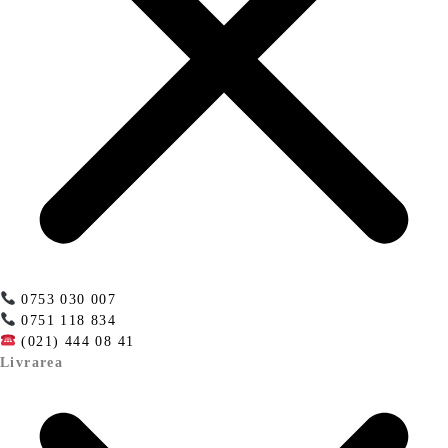
0753 030 007
0751 118 834
(021) 444 08 41
Livrarea