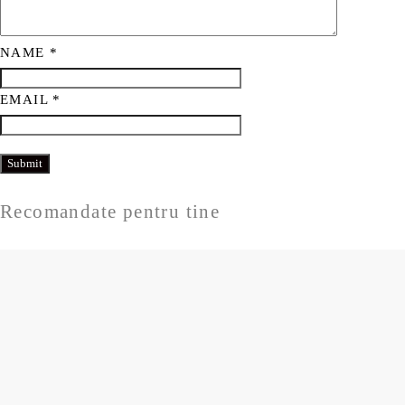
NAME
*
EMAIL
*
Recomandate pentru tine