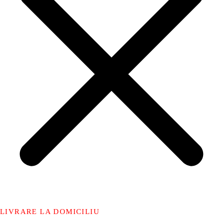
LIVRARE LA DOMICILIU