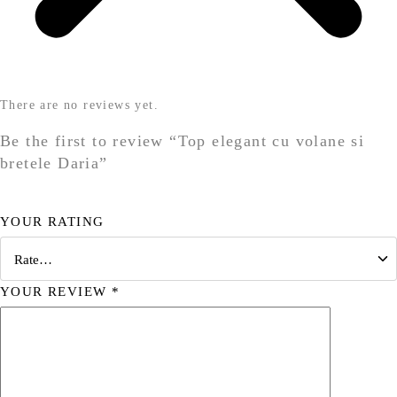
There are no reviews yet.
Be the first to review “Top elegant cu volane si
bretele Daria”
YOUR RATING
YOUR REVIEW
*