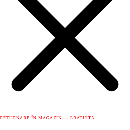
RETURNARE ÎN MAGAZIN — GRATUITĂ