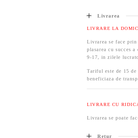
Livrarea
LIVRARE LA DOMIC
Livrarea se face prin
plasarea cu succes a 
9-17, in zilele lucra
Tariful este de 15 de
beneficiaza de transp
LIVRARE CU RIDIC
Livrarea se poate fac
Retur