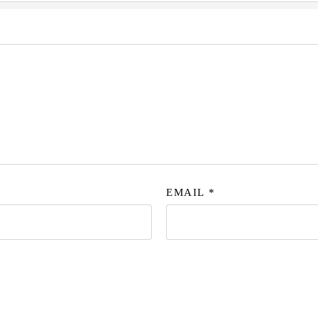
EMAIL
*