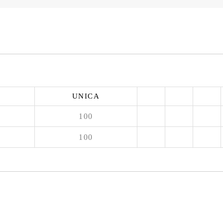
UNICA
100
100