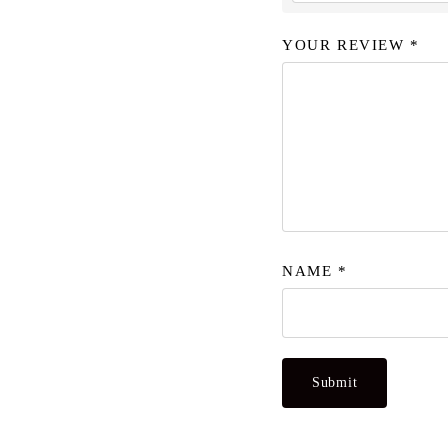
YOUR REVIEW
*
NAME
*