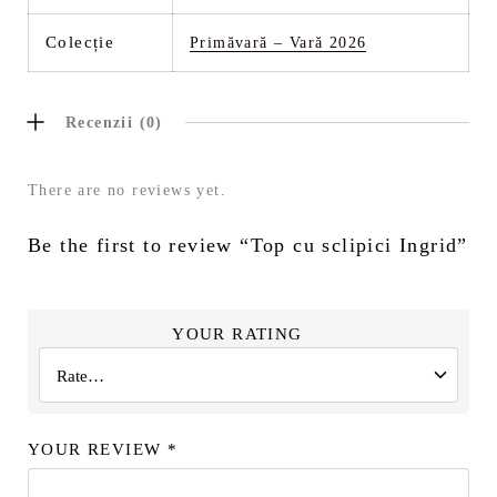
Colecție
Primăvară – Vară 2026
Recenzii (0)
There are no reviews yet.
Be the first to review “Top cu sclipici Ingrid”
YOUR RATING
YOUR REVIEW
*