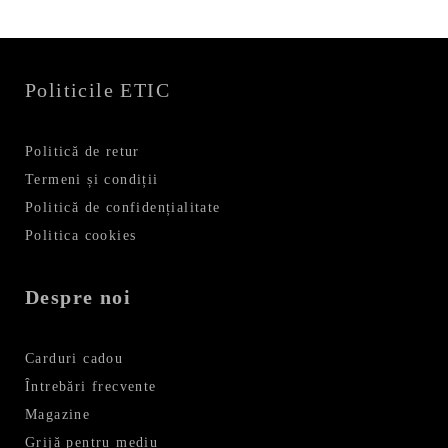
Politicile ETIC
Politică de retur
Termeni și condiții
Politică de confidențialitate
Politica cookies
Despre noi
Carduri cadou
Întrebări frecvente
Magazine
Grijă pentru mediu