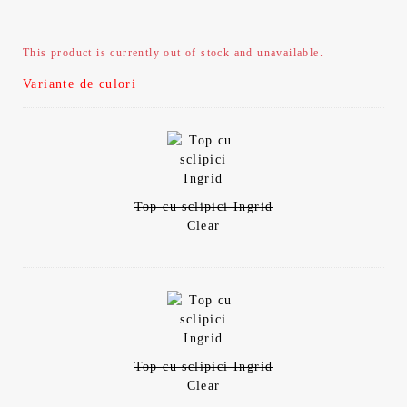
This product is currently out of stock and unavailable.
Variante de culori
Top cu sclipici Ingrid
Clear
Top cu sclipici Ingrid
Clear