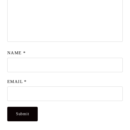
NAME
*
EMAIL
*