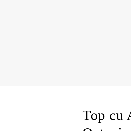
Top cu 