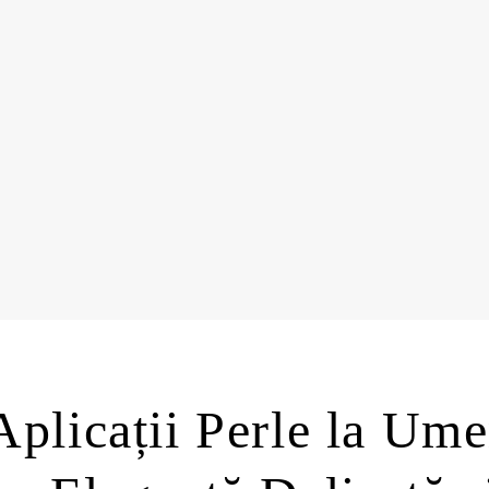
Aplicații Perle la Ume