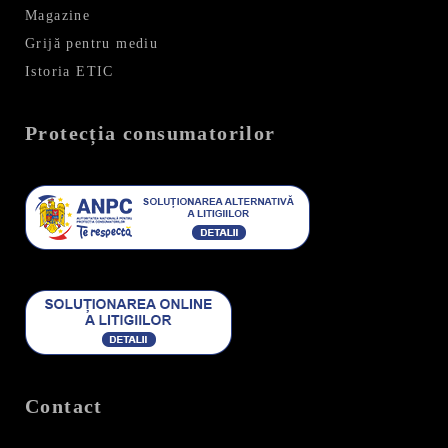
Magazine
Grijă pentru mediu
Istoria ETIC
Protecția consumatorilor
Contact