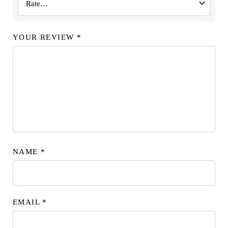
YOUR REVIEW
*
NAME
*
EMAIL
*